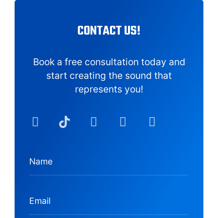
CONTACT US!
Book a free consultation today and
start creating the sound that
represents you!